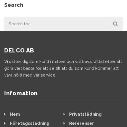
Search
DELCO AB
Vi sätter dig som kund i mitten och vi strävar alltid efter att
göra vårt bästa för att se till att du som kund kommer att
vara nöjd med vår service.
Infomation
Hem
Privatstädning
Företagsstädning
Referenser