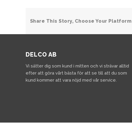
Share This Story, Choose Your Platform
DELCO AB
Vi sätter dig som kund i mitten och vi strävar alltid
efter att göra vårt bästa för att se till att du som
kund kommer att vara nöjd med vår service.