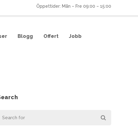
Öppettider: Mån – Fre 09:00 – 15:00
ser
Blogg
Offert
Jobb
Search