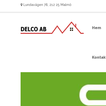
Lundavägen 78, 212 25 Malmö
Hem
Kontak