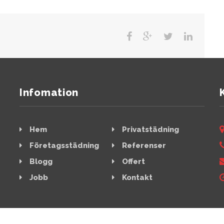
Infomation
Hem
Privatstädning
Företagsstädning
Referenser
Blogg
Offert
Jobb
Kontakt