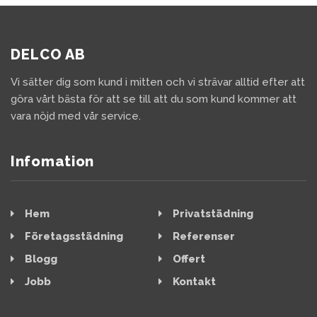
DELCO AB
Vi sätter dig som kund i mitten och vi strävar alltid efter att
göra vårt bästa för att se till att du som kund kommer att
vara nöjd med vår service.
Infomation
Hem
Privatstädning
Företagsstädning
Referenser
Blogg
Offert
Jobb
Kontakt