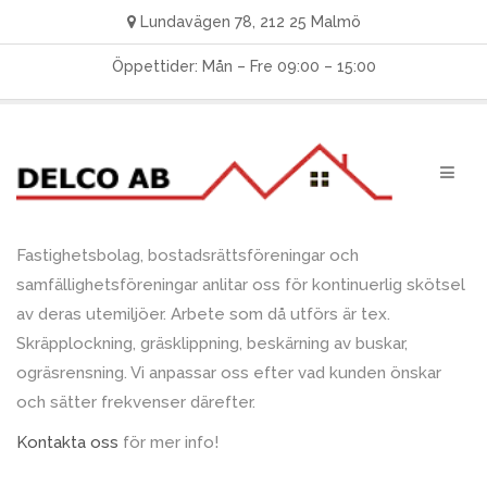
Lundavägen 78, 212 25 Malmö
Öppettider: Mån – Fre 09:00 – 15:00
Fastighetsbolag, bostadsrättsföreningar och
samfällighetsföreningar anlitar oss för kontinuerlig skötsel
av deras utemiljöer. Arbete som då utförs är tex.
Skräpplockning, gräsklippning, beskärning av buskar,
ogräsrensning. Vi anpassar oss efter vad kunden önskar
och sätter frekvenser därefter.
Kontakta oss
för mer info!